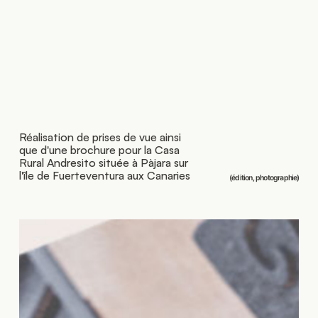
Réalisation de prises de vue ainsi
que d'une brochure pour la Casa
Rural Andresito située à Pàjara sur
l'île de Fuerteventura aux Canaries
(édition, photographie)