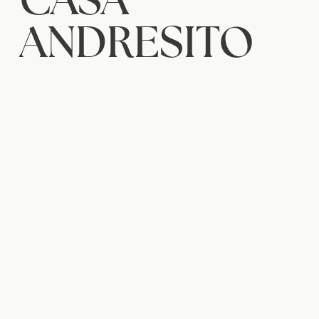
ANDRESITO