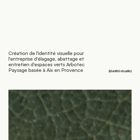
Création de l'identité visuelle pour
l'entreprise d'élagage, abattage et
entretien d'espaces verts Arbotec
Paysage basée à Aix en Provence
(Identité visuelle)